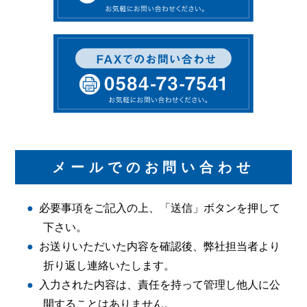
メールでのお問い合わせ
必要事項をご記入の上、「送信」ボタンを押して
下さい。
お送りいただいた内容を確認後、弊社担当者より
折り返し連絡いたします。
入力された内容は、責任を持って管理し他人に公
開することはありません。