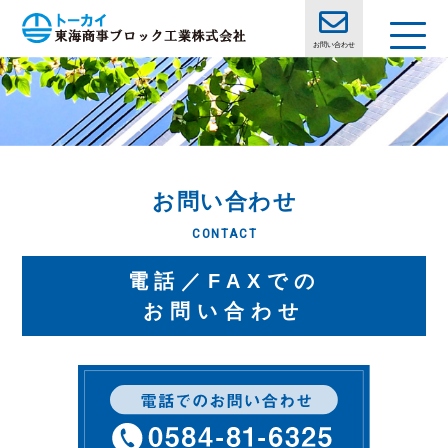
お問い合わせ
お問い合わせ
電話／FAXでの
お問い合わせ