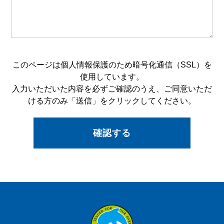
このページは個人情報保護のため暗号化通信（SSL）を
使用しています。
入力いただいた内容を必ずご確認のうえ、ご同意いただ
ける方のみ「送信」をクリックしてください。
確認する