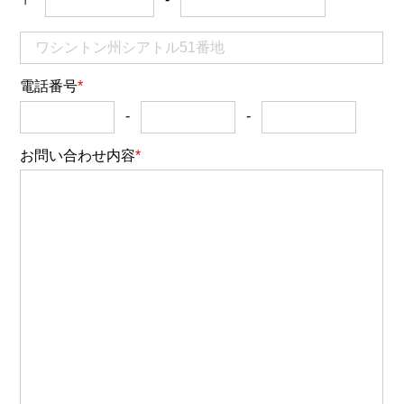
電話番号
-
-
お問い合わせ内容