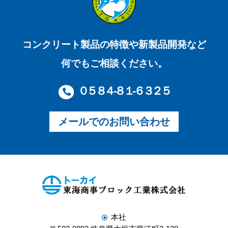
コンクリート製品の特徴や新製品開発など
何でもご相談ください。
０５８４-８１-６３２５
メールでのお問い合わせ
本社