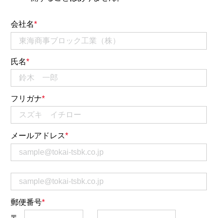
会社名
氏名
フリガナ
メールアドレス
郵便番号
〒
-