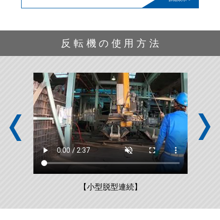
反転機の使用方法
小型脱型連続