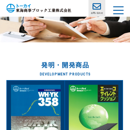
お問い合わせ
発明・開発商品