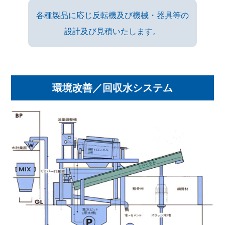
各種製品に応じ反転機及び機械・器具等の
設計及び見積いたします。
環境改善／回収水システム