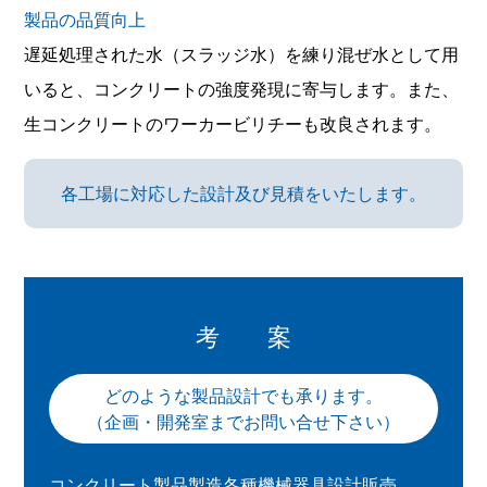
製品の品質向上
遅延処理された水（スラッジ水）を練り混ぜ水として用
いると、コンクリートの強度発現に寄与します。また、
生コンクリートのワーカービリチーも改良されます。
各工場に対応した設計及び見積をいたします。
考 案
どのような製品設計でも承ります。
（企画・開発室までお問い合せ下さい）
コンクリート製品製造各種機械器具設計販売