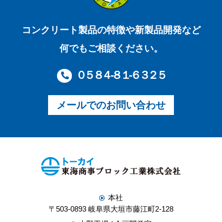
コンクリート製品の特徴や新製品開発など
何でもご相談ください。
０５８４-８１-６３２５
メールでのお問い合わせ
本社
〒503-0893 岐阜県大垣市藤江町2-128