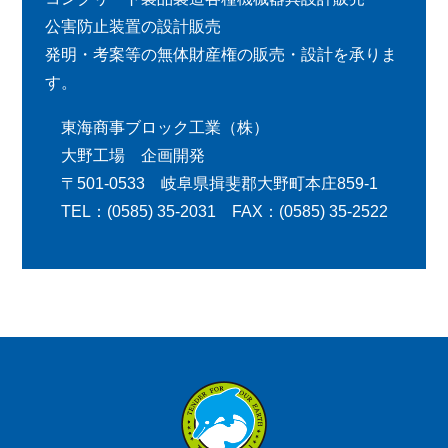
公害防止装置の設計販売
発明・考案等の無体財産権の販売・設計を承りま
す。
東海商事ブロック工業（株）
大野工場 企画開発
〒501-0533 岐阜県揖斐郡大野町本庄859-1
TEL：(0585) 35-2031 FAX：(0585) 35-2522