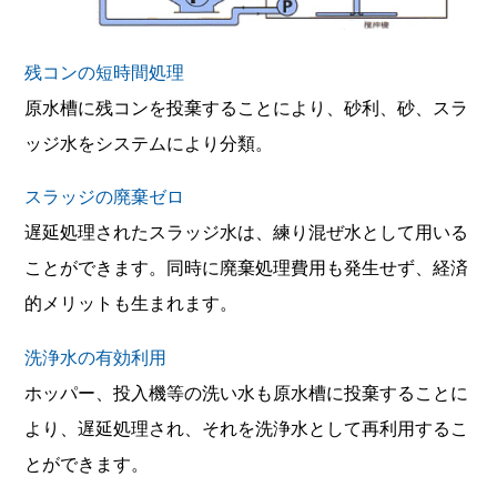
残コンの短時間処理
原水槽に残コンを投棄することにより、砂利、砂、スラ
ッジ水をシステムにより分類。
スラッジの廃棄ゼロ
遅延処理されたスラッジ水は、練り混ぜ水として用いる
ことができます。同時に廃棄処理費用も発生せず、経済
的メリットも生まれます。
洗浄水の有効利用
ホッパー、投入機等の洗い水も原水槽に投棄することに
より、遅延処理され、それを洗浄水として再利用するこ
とができます。