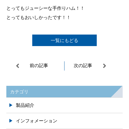
とってもジューシーな手作りハム！！
とってもおいしかったです！！
一覧にもどる
前の記事
次の記事
カテゴリ
製品紹介
インフォメーション