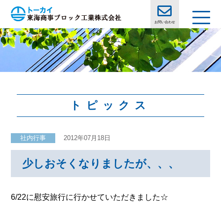
お問い合わせ
トピックス
社内行事
2012年07月18日
少しおそくなりましたが、、、
6/22に慰安旅行に行かせていただきました☆