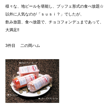
様々な、地ビールを堪能し、ブッフェ形式の食べ放題☆
以外に人気なのが「ｓｕｓｉ？」でしたが、
飲み放題、食べ放題で、チョコフォンデュまであって、
大満足!!
3件目 二の岡ハム