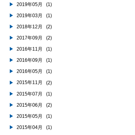
2019年05月
(1)
2019年03月
(1)
2018年12月
(2)
2017年09月
(2)
2016年11月
(1)
2016年09月
(1)
2016年05月
(1)
2015年11月
(2)
2015年07月
(1)
2015年06月
(2)
2015年05月
(1)
2015年04月
(1)