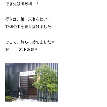
行き先は御殿場！！
行きは、第二東名を使い！！
茶畑の中を走り抜けました。
そして、待ちに待ちました☆
1件目 木下製麺所