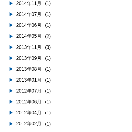
2014年11月
(1)
2014年07月
(1)
2014年06月
(1)
2014年05月
(2)
2013年11月
(3)
2013年09月
(1)
2013年08月
(1)
2013年01月
(1)
2012年07月
(1)
2012年06月
(1)
2012年04月
(1)
2012年02月
(1)