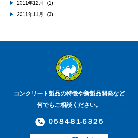
2011年12月
(1)
2011年11月
(3)
コンクリート製品の特徴や新製品開発など
何でもご相談ください。
０５８４-８１-６３２５