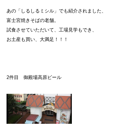
あの「しるしるミシル」でも紹介されました、
富士宮焼きそばの老舗。
試食させていただいて、工場見学もでき、
お土産も買い、大満足！！！
2件目 御殿場高原ビール