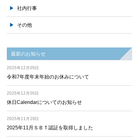
社内行事
その他
最新のお知らせ
2025年12月05日
令和7年度年末年始のお休みについて
2025年12月05日
休日Calendarについてのお知らせ
2025年11月28日
2025年11月ＳＢＴ認証を取得しました