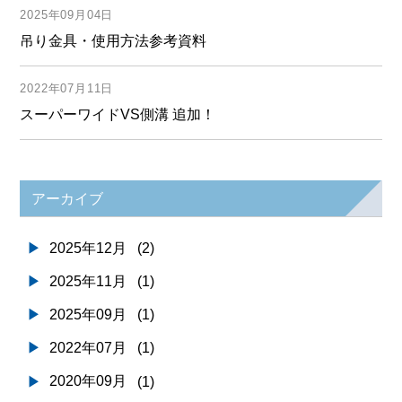
2025年09月04日
吊り金具・使用方法参考資料
2022年07月11日
スーパーワイドVS側溝 追加！
アーカイブ
2025年12月
(2)
2025年11月
(1)
2025年09月
(1)
2022年07月
(1)
2020年09月
(1)